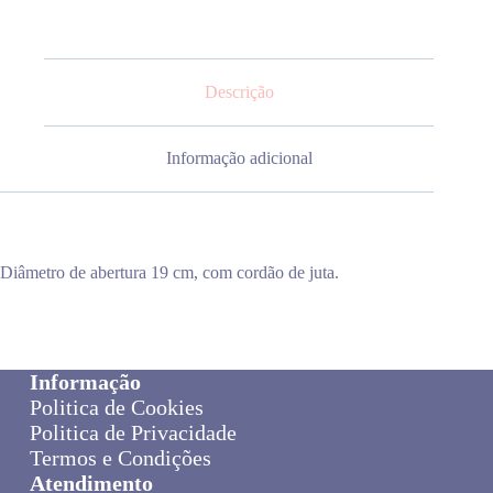
Descrição
Informação adicional
Diâmetro de abertura 19 cm, com cordão de juta.
Informação
Politica de Cookies
Politica de Privacidade
Termos e Condições
Atendimento