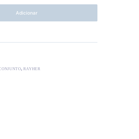
Adicionar
CONJUNTO
,
RAYHER