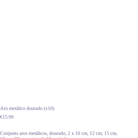
Aro metálico dourado (x10)
€
15.99
Conjunto aros metálicos, dourado, 2 x 10 cm, 12 cm, 15 cm,