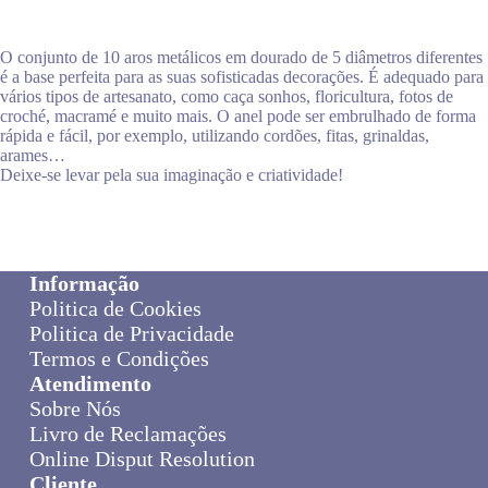
O conjunto de 10 aros metálicos em dourado de 5 diâmetros diferentes
é a base perfeita para as suas sofisticadas decorações. É adequado para
vários tipos de artesanato, como caça sonhos, floricultura, fotos de
croché, macramé e muito mais. O anel pode ser embrulhado de forma
rápida e fácil, por exemplo, utilizando cordões, fitas, grinaldas,
arames…
Deixe-se levar pela sua imaginação e criatividade!
Informação
Politica de Cookies
Politica de Privacidade
Termos e Condições
Atendimento
Sobre Nós
Livro de Reclamações
Online Disput Resolution
Cliente