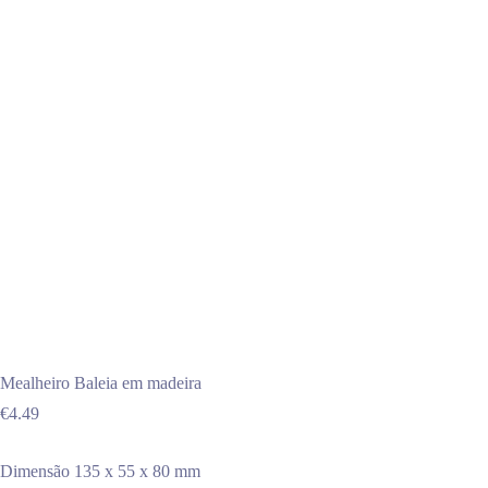
Mealheiro Baleia em madeira
€
4.49
Dimensão 135 x 55 x 80 mm