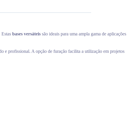
. Estas
bases versáteis
são ideais para uma ampla gama de aplicações
 e profissional. A opção de furação facilita a utilização em projetos