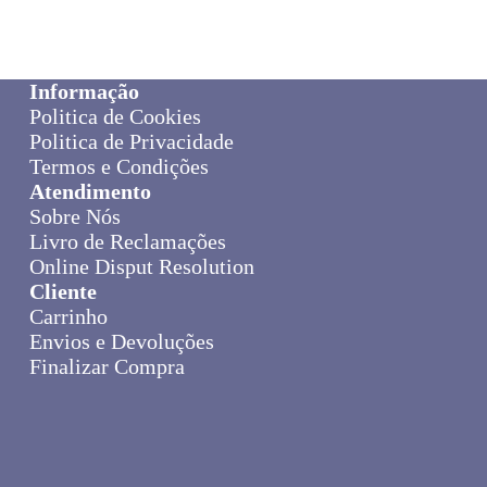
Informação
Politica de Cookies
Politica de Privacidade
Termos e Condições
Atendimento
Sobre Nós
Livro de Reclamações
Online Disput Resolution
Cliente
Carrinho
Envios e Devoluções
Finalizar Compra