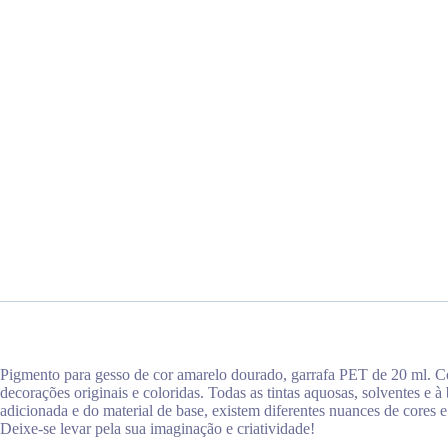
Pigmento para gesso de cor amarelo dourado, garrafa PET de 20 ml. 
decorações originais e coloridas. Todas as tintas aquosas, solventes e
adicionada e do material de base, existem diferentes nuances de cores e 
Deixe-se levar pela sua imaginação e criatividade!