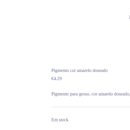
Pigmento cor amarelo dourado
€
4.29
Pigmento para gesso, cor amarelo dourado,
Em stock