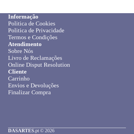
Informação
Politica de Cookies
Politica de Privacidade
Termos e Condições
Atendimento
Sobre Nós
Livro de Reclamações
Online Disput Resolution
Cliente
Carrinho
Envios e Devoluções
Finalizar Compra
DASARTES
.pt © 2026