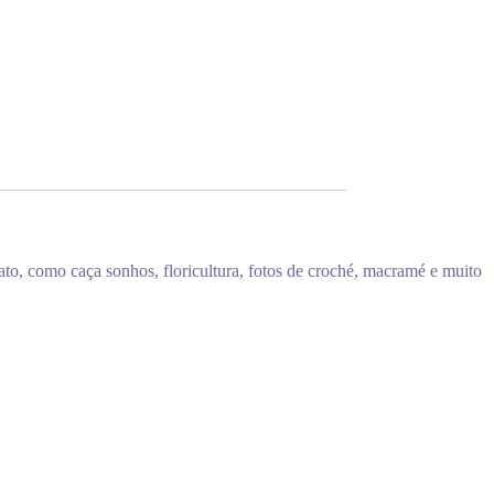
ato, como caça sonhos, floricultura, fotos de croché, macramé e muito