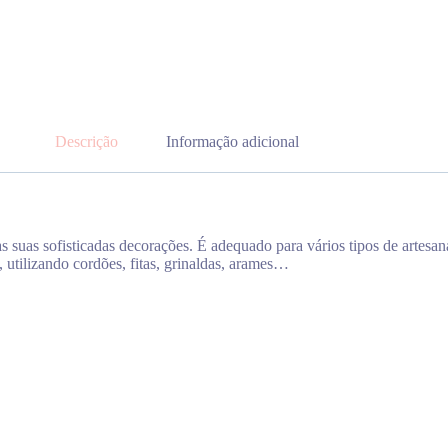
Descrição
Informação adicional
s suas sofisticadas decorações. É adequado para vários tipos de artesan
 utilizando cordões, fitas, grinaldas, arames…