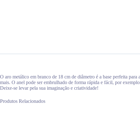
O aro metálico em branco de 18 cm de diâmetro é a base perfeita para a
mais. O anel pode ser embrulhado de forma rápida e fácil, por exemplo,
Deixe-se levar pela sua imaginação e criatividade!
Produtos Relacionados