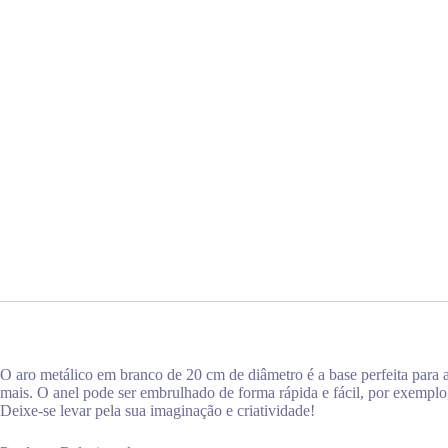
O aro metálico em branco de 20 cm de diâmetro é a base perfeita para a
mais. O anel pode ser embrulhado de forma rápida e fácil, por exemplo,
Deixe-se levar pela sua imaginação e criatividade!