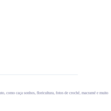
ato, como caça sonhos, floricultura, fotos de croché, macramé e muito