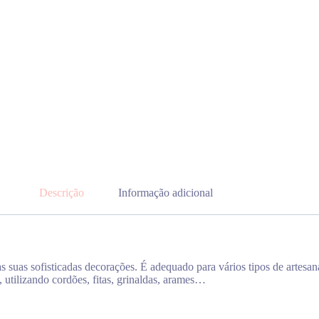
Descrição
Informação adicional
s suas sofisticadas decorações. É adequado para vários tipos de artesan
 utilizando cordões, fitas, grinaldas, arames…