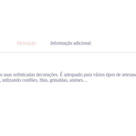
Descrição
Informação adicional
s suas sofisticadas decorações. É adequado para vários tipos de artesan
 utilizando cordões, fitas, grinaldas, arames…