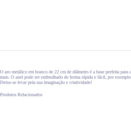
O aro metálico em branco de 22 cm de diâmetro é a base perfeita para a
mais. O anel pode ser embrulhado de forma rápida e fácil, por exemplo,
Deixe-se levar pela sua imaginação e criatividade!
Produtos Relacionados