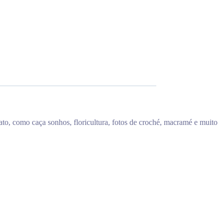
ato, como caça sonhos, floricultura, fotos de croché, macramé e muito