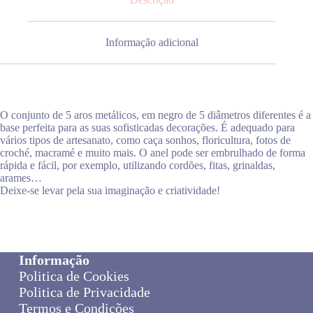
Informação adicional
O conjunto de 5 aros metálicos, em negro de 5 diâmetros diferentes é a
base perfeita para as suas sofisticadas decorações. É adequado para
vários tipos de artesanato, como caça sonhos, floricultura, fotos de
croché, macramé e muito mais. O anel pode ser embrulhado de forma
rápida e fácil, por exemplo, utilizando cordões, fitas, grinaldas,
arames…
Deixe-se levar pela sua imaginação e criatividade!
Informação
Politica de Cookies
Politica de Privacidade
Termos e Condições