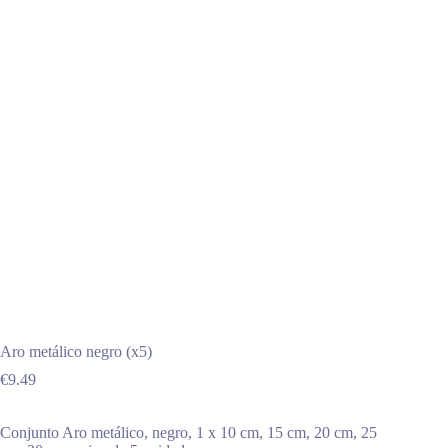
Aro metálico negro (x5)
€
9.49
Conjunto Aro metálico, negro, 1 x 10 cm, 15 cm, 20 cm, 25