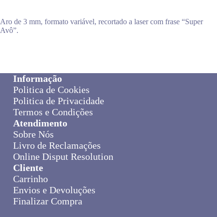
Aro de 3 mm, formato variável, recortado a laser com frase “Super
Avô”.
Informação
Politica de Cookies
Politica de Privacidade
Termos e Condições
Atendimento
Sobre Nós
Livro de Reclamações
Online Disput Resolution
Cliente
Carrinho
Envios e Devoluções
Finalizar Compra