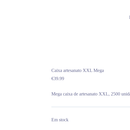
Caixa artesanato XXL Mega
€
39.99
Mega caixa de artesanato XXL, 2500 unid
Em stock