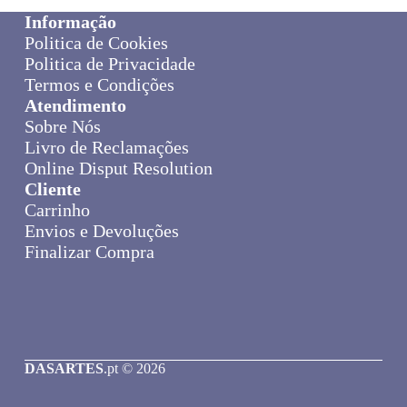
Informação
Politica de Cookies
Politica de Privacidade
Termos e Condições
Atendimento
Sobre Nós
Livro de Reclamações
Online Disput Resolution
Cliente
Carrinho
Envios e Devoluções
Finalizar Compra
DASARTES
.pt © 2026