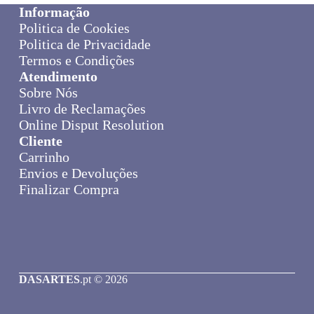
Informação
Politica de Cookies
Politica de Privacidade
Termos e Condições
Atendimento
Sobre Nós
Livro de Reclamações
Online Disput Resolution
Cliente
Carrinho
Envios e Devoluções
Finalizar Compra
DASARTES
.pt © 2026