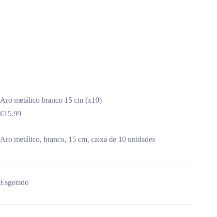
Aro metálico branco 15 cm (x10)
€
15.99
Aro metálico, branco, 15 cm, caixa de 10 unidades
Esgotado