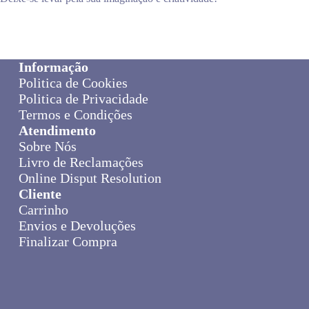
Informação
Politica de Cookies
Politica de Privacidade
Termos e Condições
Atendimento
Sobre Nós
Livro de Reclamações
Online Disput Resolution
Cliente
Carrinho
Envios e Devoluções
Finalizar Compra