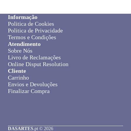
Informação
Politica de Cookies
Politica de Privacidade
Termos e Condições
Atendimento
Sobre Nós
Livro de Reclamações
Online Disput Resolution
Cliente
Carrinho
Envios e Devoluções
Finalizar Compra
DASARTES
.pt © 2026