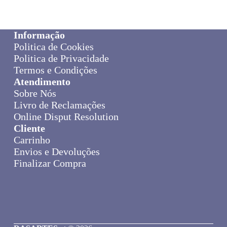
Informação
Politica de Cookies
Politica de Privacidade
Termos e Condições
Atendimento
Sobre Nós
Livro de Reclamações
Online Disput Resolution
Cliente
Carrinho
Envios e Devoluções
Finalizar Compra